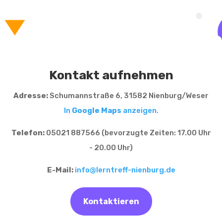
Kontakt aufnehmen
Adresse:
Schumannstraße 6, 31582 Nienburg/Weser
In
Google Maps
anzeigen.
Telefon:
05021 887566 (bevorzugte Zeiten: 17.00 Uhr
- 20.00 Uhr)
E-Mail:
info@lerntreff-nienburg.de
Kontaktieren