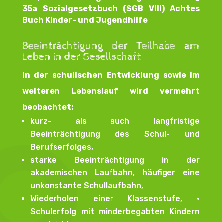
35a Sozialgesetzbuch (SGB VIII) Achtes
Buch Kinder- und Jugendhilfe
Beeinträchtigung der Teilhabe am
Leben in der Gesellschaft
In der schulischen Entwicklung sowie im
weiteren Lebenslauf wird vermehrt
beobachtet:
kurz- als auch langfristige
Beeinträchtigung des Schul- und
Berufserfolges,
starke Beeinträchtigung in der
akademischen Laufbahn, häufiger eine
unkonstante Schullaufbahn,
Wiederholen einer Klassenstufe, •
Schulerfolg mit minderbegabten Kindern