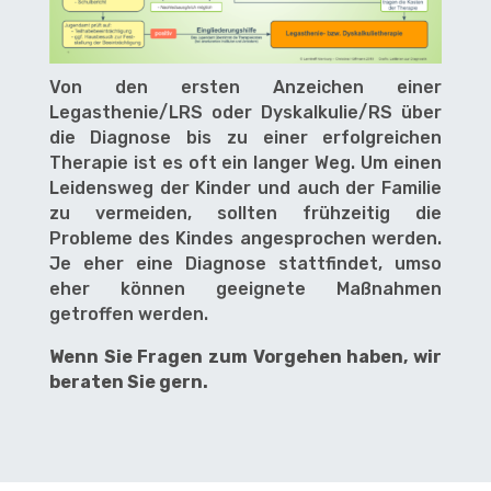
Von den ersten Anzeichen einer
Legasthenie/LRS oder Dyskalkulie/RS über
die Diagnose bis zu einer erfolgreichen
Therapie ist es oft ein langer Weg. Um einen
Leidensweg der Kinder und auch der Familie
zu vermeiden, sollten frühzeitig die
Probleme des Kindes angesprochen werden.
Je eher eine Diagnose stattfindet, umso
eher können geeignete Maßnahmen
getroffen werden.
Wenn Sie Fragen zum Vorgehen haben, wir
beraten Sie gern.