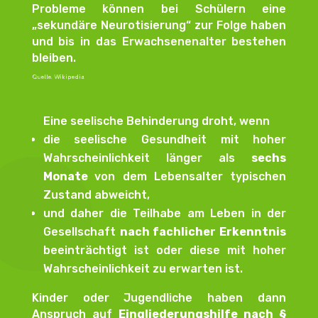
Probleme können bei Schülern eine
„sekundäre Neurotisierung“ zur Folge haben
und bis in das Erwachsenenalter bestehen
bleiben.
Quelle: Wikipedia
Eine seelische Behinderung droht, wenn
die seelische Gesundheit mit hoher
Wahrscheinlichkeit länger als
sechs
Monate
von dem Lebensalter typischen
Zustand abweicht,
und daher die Teilhabe am Leben in der
Gesellschaft
nach fachlicher Erkenntnis
beeinträchtigt ist oder diese mit hoher
Wahrscheinlichkeit zu erwarten ist.
Kinder oder Jugendliche haben dann
Anspruch auf
Eingliederungshilfe nach §