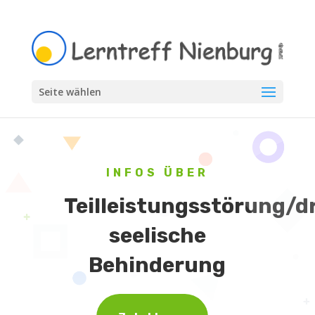
Seite wählen
INFOS ÜBER
Teilleistungsstörung/
seelische
Behinderung