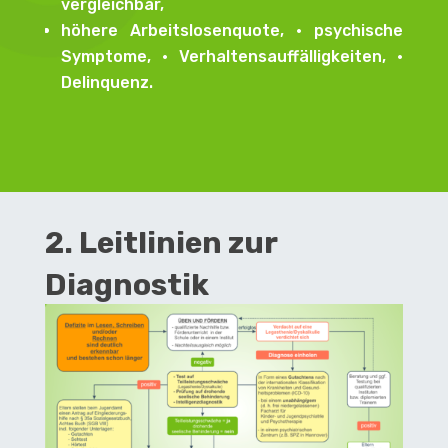
vergleichbar,
höhere Arbeitslosenquote, • psychische
Symptome, • Verhaltensauffälligkeiten, •
Delinquenz.
2. Leitlinien zur
Diagnostik