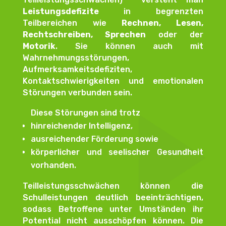
Leistungsdefizite
in begrenzten
Teilbereichen wie
Rechnen, Lesen,
Rechtschreiben, Sprechen
oder der
Motorik
. Sie können auch mit
Wahrnehmungsstörungen,
Aufmerksamkeitsdefiziten,
Kontaktschwierigkeiten und emotionalen
Störungen verbunden sein.
Diese Störungen sind trotz
hinreichender Intelligenz,
ausreichender Förderung sowie
körperlicher und seelischer Gesundheit
vorhanden.
Teilleistungsschwächen können die
Schulleistungen deutlich beeinträchtigen,
sodass Betroffene unter Umständen ihr
Potential nicht ausschöpfen können. Die